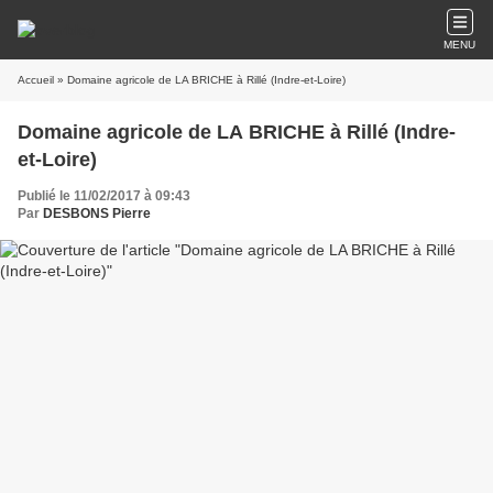
MENU
Accueil
» Domaine agricole de LA BRICHE à Rillé (Indre-et-Loire)
Domaine agricole de LA BRICHE à Rillé (Indre-
et-Loire)
Publié le 11/02/2017 à 09:43
Par
DESBONS Pierre