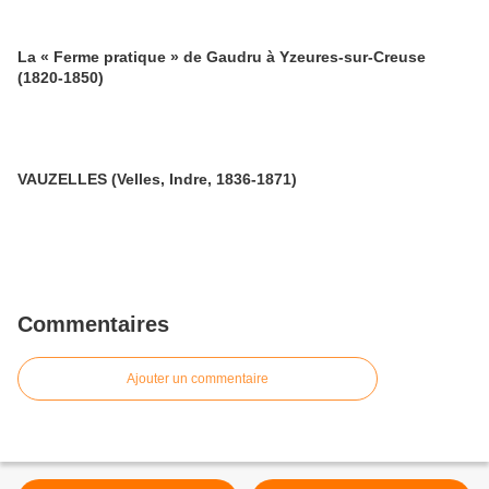
La « Ferme pratique » de Gaudru à Yzeures-sur-Creuse
(1820-1850)
VAUZELLES (Velles, Indre, 1836-1871)
Commentaires
Ajouter un commentaire