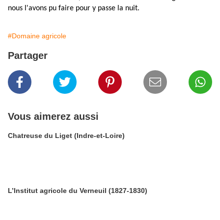
nous l'avons pu faire pour y passe la nuit.
#Domaine agricole
Partager
Vous aimerez aussi
Chatreuse du Liget (Indre-et-Loire)
L’Institut agricole du Verneuil (1827-1830)