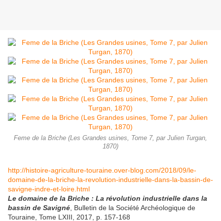
Feme de la Briche (Les Grandes usines, Tome 7, par Julien Turgan,
1870)
http://histoire-agriculture-touraine.over-blog.com/2018/09/le-
domaine-de-la-briche-la-revolution-industrielle-dans-la-bassin-de-
savigne-indre-et-loire.html
Le domaine de la Briche : La révolution industrielle dans la
bassin de Savigné
, Bulletin de la Société Archéologique de
Touraine, Tome LXIII, 2017, p. 157-168