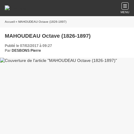
MENU
Accueil
» MAHOUDEAU Octave (1826-1897)
MAHOUDEAU Octave (1826-1897)
Publié le 07/02/2017 à 09:27
Par
DESBONS Pierre