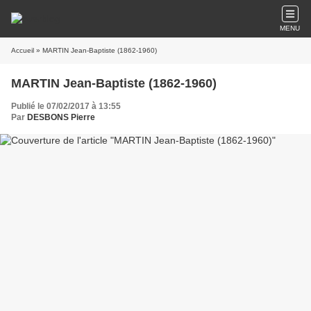
MENU
Accueil
» MARTIN Jean-Baptiste (1862-1960)
MARTIN Jean-Baptiste (1862-1960)
Publié le 07/02/2017 à 13:55
Par
DESBONS Pierre