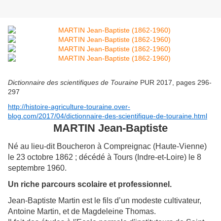
Dictionnaire des scientifiques de Touraine
PUR 2017, pages 296-
297
http://histoire-agriculture-touraine.over-
blog.com/2017/04/dictionnaire-des-scientifique-de-touraine.html
MARTIN Jean-Baptiste
Né au lieu-dit Boucheron à Compreignac (Haute-Vienne)
le 23 octobre 1862 ; décédé à Tours (Indre-et-Loire) le 8
septembre 1960.
Un riche parcours scolaire et professionnel.
Jean-Baptiste Martin est le fils d’un modeste cultivateur,
Antoine Martin, et de Magdeleine Thomas.