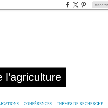
 l'agriculture
LICATIONS
CONFÉRENCES
THÈMES DE RECHERCHE