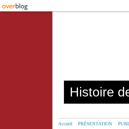
Histoire de
Accueil
PRÉSENTATION
PUB