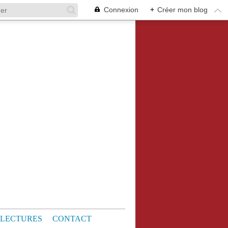
Connexion
+
Créer mon blog
LECTURES
CONTACT