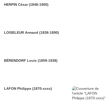
HERPIN César (1848-1900)
LOISELEUR Armand (1838-1890)
BÉRENDORF Louis (1859-1938)
LAFON Philippe (1870-xxxx)