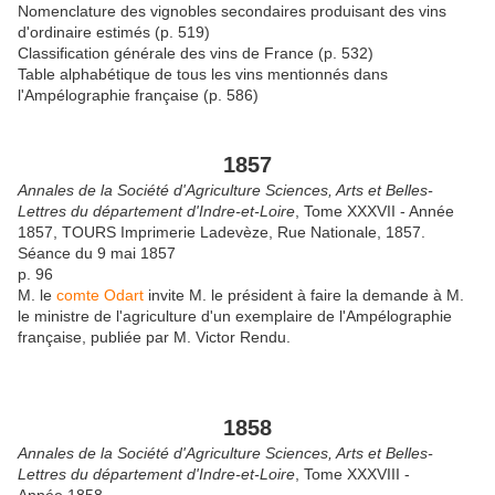
Nomenclature des vignobles secondaires produisant des vins
d'ordinaire estimés (p. 519)
Classification générale des vins de France (p. 532)
Table alphabétique de tous les vins mentionnés dans
l'Ampélographie française (p. 586)
1857
Annales de la Société d'Agriculture Sciences, Arts et Belles-
Lettres du département d'Indre-et-Loire
, Tome XXXVII - Année
1857, TOURS Imprimerie Ladevèze, Rue Nationale, 1857.
Séance du 9 mai 1857
p. 96
M. le
comte Odart
invite M. le président à faire la demande à M.
le ministre de l'agriculture d'un exemplaire de l'Ampélographie
française, publiée par M. Victor Rendu.
1858
Annales de la Société d'Agriculture Sciences, Arts et Belles-
Lettres du département d'Indre-et-Loire
, Tome XXXVIII -