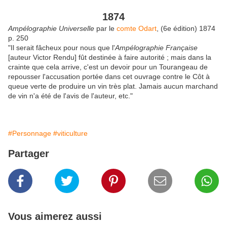
1874
Ampélographie Universelle
par le
comte Odart
, (6e édition) 1874
p. 250
"Il serait fâcheux pour nous que l'
Ampélographie Française
[auteur Victor Rendu] fût destinée à faire autorité ; mais dans la
crainte que cela arrive, c'est un devoir pour un Tourangeau de
repousser l'accusation portée dans cet ouvrage contre le Côt à
queue verte de produire un vin très plat. Jamais aucun marchand
de vin n'a été de l'avis de l'auteur, etc."
#Personnage
#viticulture
Partager
Vous aimerez aussi