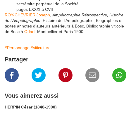
secrétaire perpétuel de la Société.
pages LXXXI à CVII
ROY-CHEVRIER Joseph
,
Ampélographie Rétrospective, Histoire
de l'Ampélographie
, Histoire de l'Ampélographie, Biographies et
textes annotés d'auteurs antérieurs à Bosc, Bibliographie viticole
de Bosc à
Odart
. Montpellier et Paris 1900.
#Personnage
#viticulture
Partager
Vous aimerez aussi
HERPIN César (1848-1900)