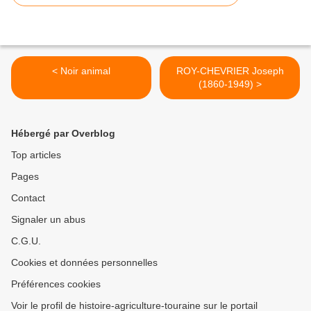
< Noir animal
ROY-CHEVRIER Joseph
(1860-1949) >
Hébergé par Overblog
Top articles
Pages
Contact
Signaler un abus
C.G.U.
Cookies et données personnelles
Préférences cookies
Voir le profil de histoire-agriculture-touraine sur le portail