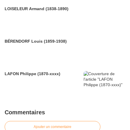
LOISELEUR Armand (1838-1890)
BÉRENDORF Louis (1859-1938)
LAFON Philippe (1870-xxxx)
Commentaires
Ajouter un commentaire