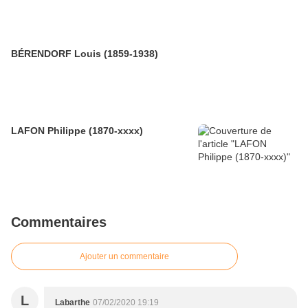
BÉRENDORF Louis (1859-1938)
LAFON Philippe (1870-xxxx)
Commentaires
Ajouter un commentaire
L
Labarthe
07/02/2020 19:19