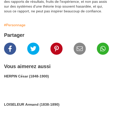
#Personnage
Partager
Vous aimerez aussi
HERPIN César (1848-1900)
LOISELEUR Armand (1838-1890)