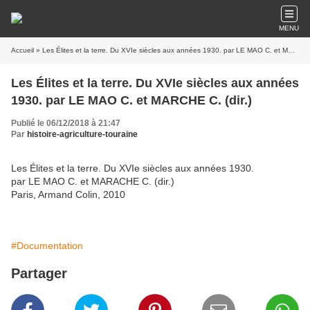
MENU
Accueil
» Les Élites et la terre. Du XVIe siècles aux années 1930. par LE MAO C. et MARCHE C. (dir.)
Les Élites et la terre. Du XVIe siècles aux années
1930. par LE MAO C. et MARCHE C. (dir.)
Publié le 06/12/2018 à 21:47
Par
histoire-agriculture-touraine
Les Élites et la terre. Du XVIe siècles aux années 1930.
par LE MAO C. et MARACHE C. (dir.)
Paris, Armand Colin, 2010
#Documentation
Partager