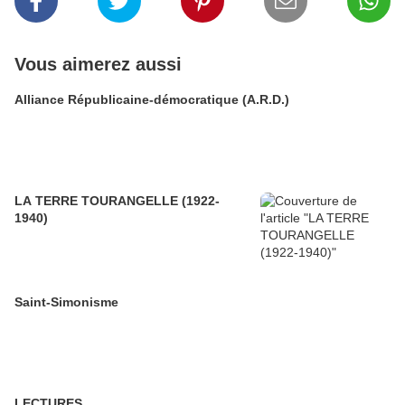
Vous aimerez aussi
Alliance Républicaine-démocratique (A.R.D.)
LA TERRE TOURANGELLE (1922-
1940)
Saint-Simonisme
LECTURES