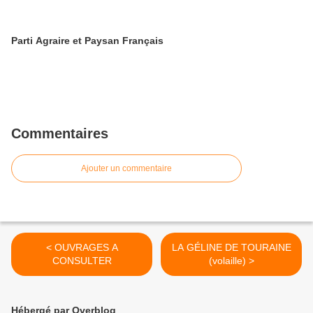
Parti Agraire et Paysan Français
Commentaires
Ajouter un commentaire
< OUVRAGES A
LA GÉLINE DE TOURAINE
CONSULTER
(volaille) >
Hébergé par Overblog