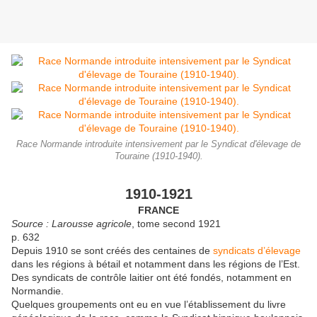
Race Normande introduite intensivement par le Syndicat d'élevage de
Touraine (1910-1940).
1910-1921
FRANCE
Source : Larousse agricole
, tome second 1921
p. 632
Depuis 1910 se
sont créés des centaines de
syndicats d’élevage
dans les régions à bétail et notamment dans les régions de l’Est.
Des syndicats de contrôle laitier ont été fondés, notamment en
Normandie.
Quelques groupements ont eu en vue l’établissement du livre