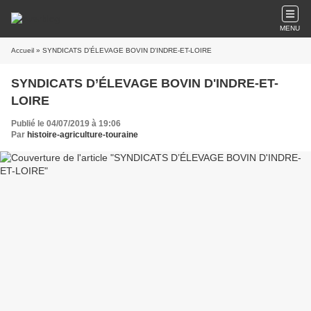
MENU
Accueil
» SYNDICATS D’ÉLEVAGE BOVIN D'INDRE-ET-LOIRE
SYNDICATS D’ÉLEVAGE BOVIN D'INDRE-ET-
LOIRE
Publié le 04/07/2019 à 19:06
Par
histoire-agriculture-touraine