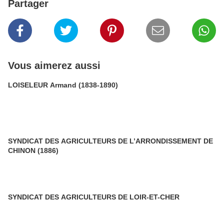
Partager
Vous aimerez aussi
LOISELEUR Armand (1838-1890)
SYNDICAT DES AGRICULTEURS DE L’ARRONDISSEMENT DE
CHINON (1886)
SYNDICAT DES AGRICULTEURS DE LOIR-ET-CHER