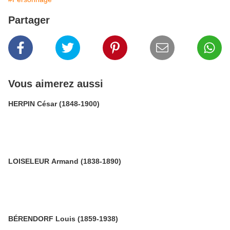
Partager
Vous aimerez aussi
HERPIN César (1848-1900)
LOISELEUR Armand (1838-1890)
BÉRENDORF Louis (1859-1938)