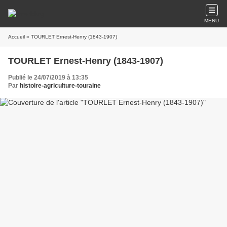
MENU
Accueil
» TOURLET Ernest-Henry (1843-1907)
TOURLET Ernest-Henry (1843-1907)
Publié le 24/07/2019 à 13:35
Par
histoire-agriculture-touraine