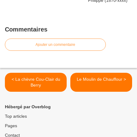
Commentaires
Ajouter un commentaire
< La chèvre Cou-Clair du
Le Moulin de Chauffour >
Berry
Hébergé par Overblog
Top articles
Pages
Contact