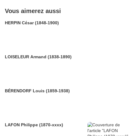
Vous aimerez aussi
HERPIN César (1848-1900)
LOISELEUR Armand (1838-1890)
BÉRENDORF Louis (1859-1938)
LAFON Philippe (1870-xxxx)