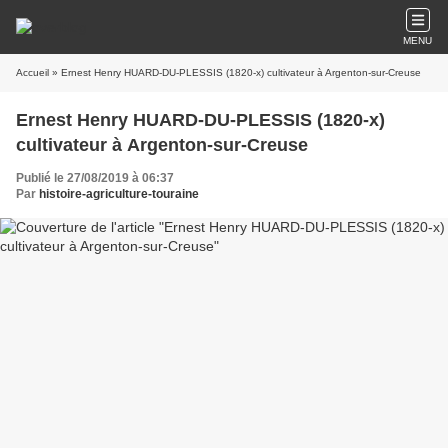
MENU
Accueil
» Ernest Henry HUARD-DU-PLESSIS (1820-x) cultivateur à Argenton-sur-Creuse
Ernest Henry HUARD-DU-PLESSIS (1820-x)
cultivateur à Argenton-sur-Creuse
Publié le 27/08/2019 à 06:37
Par
histoire-agriculture-touraine