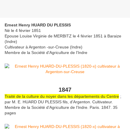
Ernest Henry HUARD DU PLESSIS
Né le 4 février 1851
Epouse Louise Virginie de MERBITZ le 4 février 1851 à Baraize
(Indre)
Cultivateur à Argenton -sur-Creuse (Indre)
Membre de la Société d'Agriculture de l'Indre
1847
Traité de la culture du noyer dans les départements du Centre
;
par M. E. HUARD DU PLESSIS fils, d'Argenton. Cultivateur.
Membre de la Société d'Agriculture de l'Indre. Paris. 1847. 35
pages