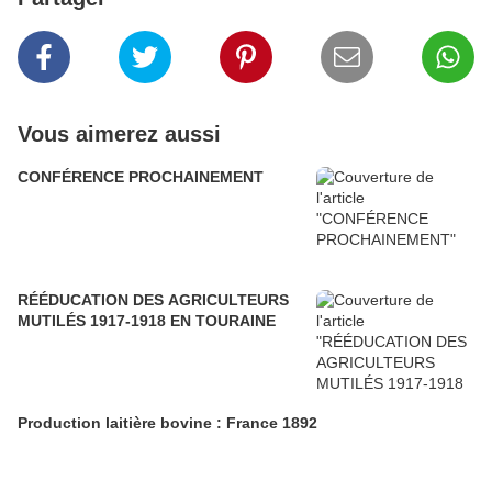
Vous aimerez aussi
CONFÉRENCE PROCHAINEMENT
RÉÉDUCATION DES AGRICULTEURS
MUTILÉS 1917-1918 EN TOURAINE
Production laitière bovine : France 1892