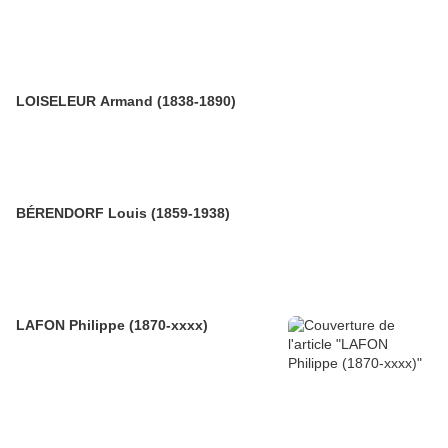
LOISELEUR Armand (1838-1890)
BÉRENDORF Louis (1859-1938)
LAFON Philippe (1870-xxxx)