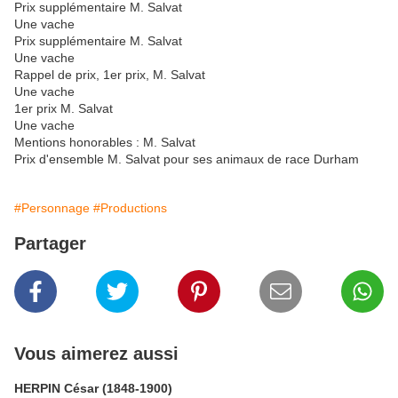
Prix supplémentaire M. Salvat
Une vache
Prix supplémentaire M. Salvat
Une vache
Rappel de prix, 1er prix, M. Salvat
Une vache
1er prix M. Salvat
Une vache
Mentions honorables : M. Salvat
Prix d'ensemble M. Salvat pour ses animaux de race Durham
#Personnage
#Productions
Partager
Vous aimerez aussi
HERPIN César (1848-1900)