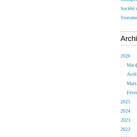
Société 
Touraine
Arch
2026
Mai
(
Avril
Mars
Févri
2025
2024
2023
2022