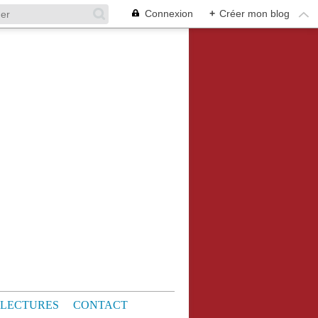
Connexion
+
Créer mon blog
LECTURES
CONTACT