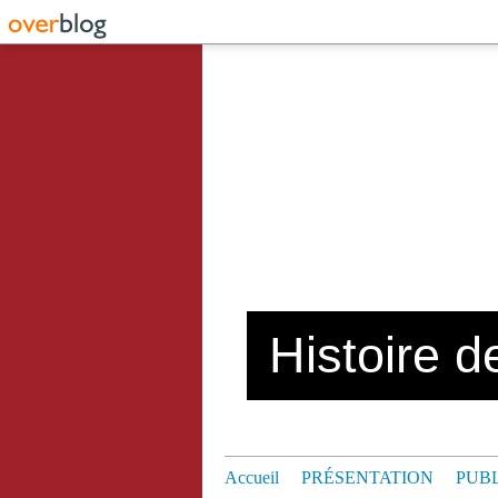
Histoire de
Accueil
PRÉSENTATION
PUB