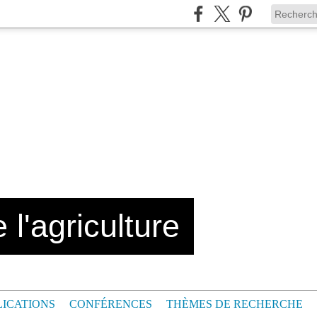
 l'agriculture
LICATIONS
CONFÉRENCES
THÈMES DE RECHERCHE