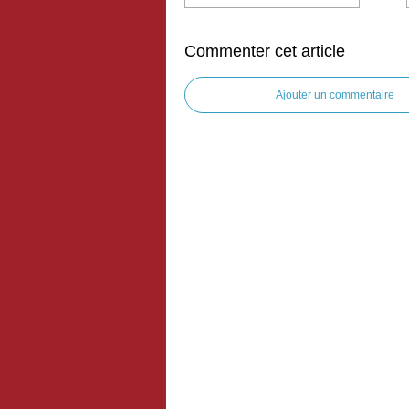
Commenter cet article
Ajouter un commentaire