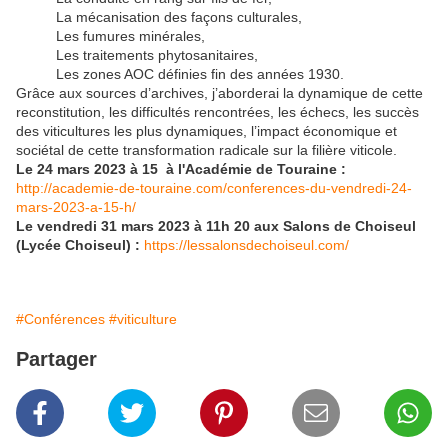
La mécanisation des façons culturales,
Les fumures minérales,
Les traitements phytosanitaires,
Les zones AOC définies fin des années 1930.
Grâce aux sources d’archives, j’aborderai la dynamique de cette
reconstitution, les difficultés rencontrées, les échecs, les succès
des viticultures les plus dynamiques, l’impact économique et
sociétal de cette transformation radicale sur la filière viticole.
Le 24 mars 2023 à 15 à l'Académie de Touraine :
http://academie-de-touraine.com/conferences-du-vendredi-24-
mars-2023-a-15-h/
Le vendredi 31 mars 2023 à 11h 20 aux Salons de Choiseul
(Lycée Choiseul) :
https://lessalonsdechoiseul.com/
#Conférences
#viticulture
Partager