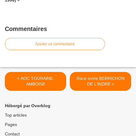
1906) »
Commentaires
Ajouter un commentaire
< AOC TOURAINE-
Race ovine BERRICHON
AMBOISE
DE L'INDRE >
Hébergé par Overblog
Top articles
Pages
Contact