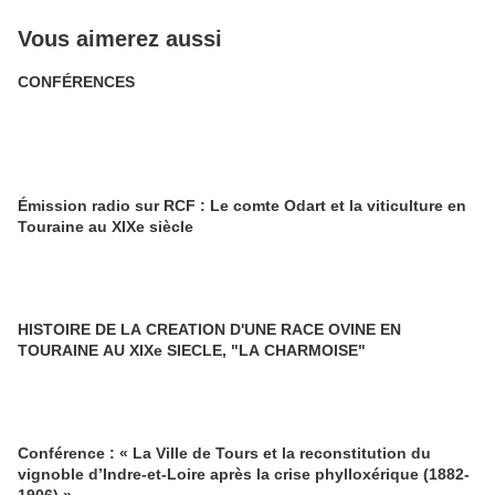
Vous aimerez aussi
CONFÉRENCES
Émission radio sur RCF : Le comte Odart et la viticulture en
Touraine au XIXe siècle
HISTOIRE DE LA CREATION D'UNE RACE OVINE EN
TOURAINE AU XIXe SIECLE, "LA CHARMOISE"
Conférence : « La Ville de Tours et la reconstitution du
vignoble d’Indre-et-Loire après la crise phylloxérique (1882-