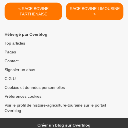
< RACE BOVINE
RACE BOVINE LIMOUSINE
PARTHENAISE
>
Hébergé par Overblog
Top articles
Pages
Contact
Signaler un abus
C.G.U.
Cookies et données personnelles
Préférences cookies
Voir le profil de histoire-agriculture-touraine sur le portail
Overblog
Créer un blog sur Overblog