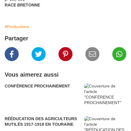
RACE BRETONNE
#Productions
Partager
Vous aimerez aussi
CONFÉRENCE PROCHAINEMENT
RÉÉDUCATION DES AGRICULTEURS
MUTILÉS 1917-1918 EN TOURAINE