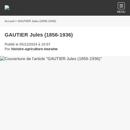
MENU
Accueil
» GAUTIER Jules (1856-1936)
GAUTIER Jules (1856-1936)
Publié le 05/12/2024 à 10:07
Par
histoire-agriculture-touraine