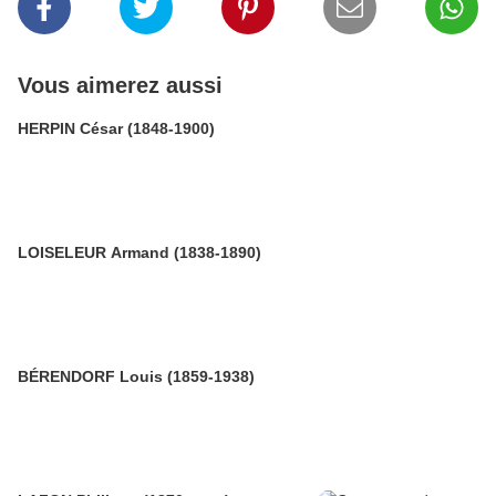
Vous aimerez aussi
HERPIN César (1848-1900)
LOISELEUR Armand (1838-1890)
BÉRENDORF Louis (1859-1938)