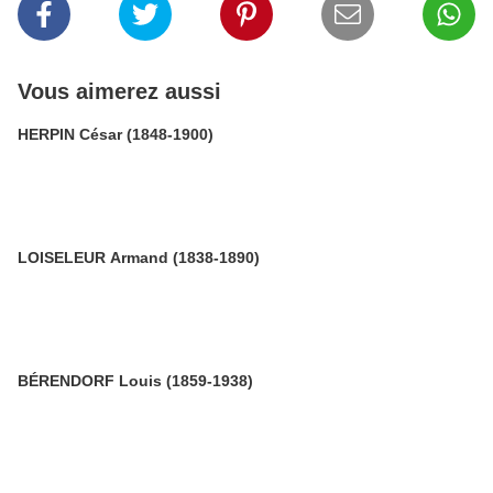
Vous aimerez aussi
HERPIN César (1848-1900)
LOISELEUR Armand (1838-1890)
BÉRENDORF Louis (1859-1938)