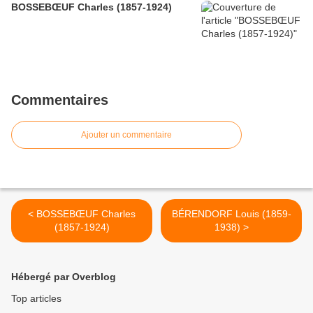
BOSSEBŒUF Charles (1857-1924)
Commentaires
Ajouter un commentaire
< BOSSEBŒUF Charles
BÉRENDORF Louis (1859-
(1857-1924)
1938) >
Hébergé par Overblog
Top articles