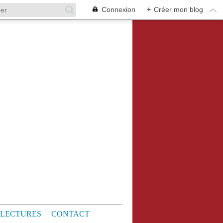
Connexion
+
Créer mon blog
LECTURES
CONTACT