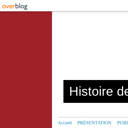
Histoire de
Accueil
PRÉSENTATION
PUB