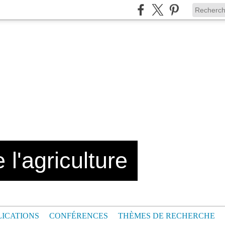
 l'agriculture
LICATIONS
CONFÉRENCES
THÈMES DE RECHERCHE