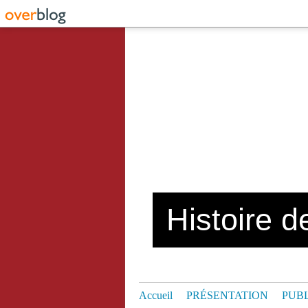
Histoire de
Accueil
PRÉSENTATION
PUB