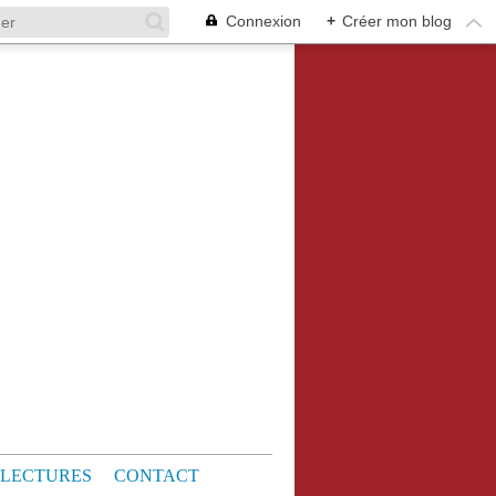
Connexion
+
Créer mon blog
LECTURES
CONTACT