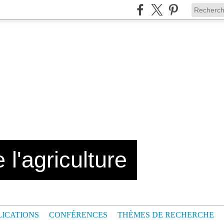
 l'agriculture
LICATIONS
CONFÉRENCES
THÈMES DE RECHERCHE