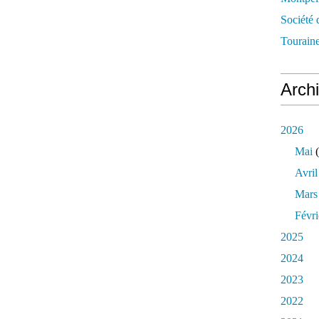
Société 
Touraine
Arch
2026
Mai
(
Avril
Mars
Févri
2025
2024
2023
2022