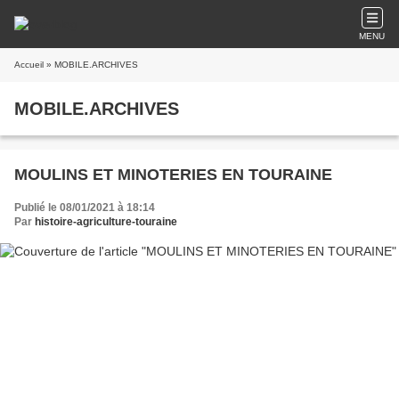
MENU
Accueil
» MOBILE.ARCHIVES
MOBILE.ARCHIVES
MOULINS ET MINOTERIES EN TOURAINE
Publié le 08/01/2021 à 18:14
Par
histoire-agriculture-touraine