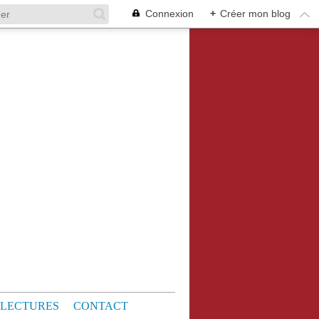
Connexion
+
Créer mon blog
LECTURES
CONTACT