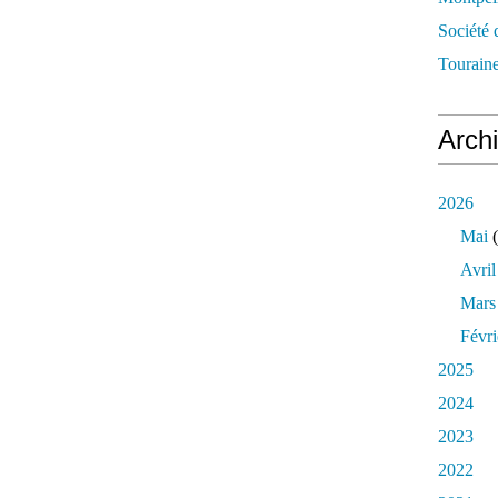
Société 
Touraine
Arch
2026
Mai
(
Avril
Mars
Févri
2025
2024
2023
2022