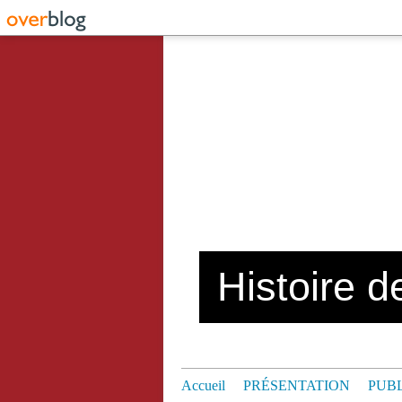
Histoire de
Accueil
PRÉSENTATION
PUB