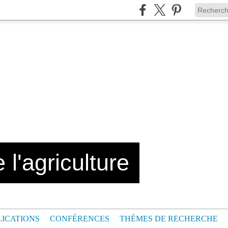
 l'agriculture
LICATIONS
CONFÉRENCES
THÈMES DE RECHERCHE