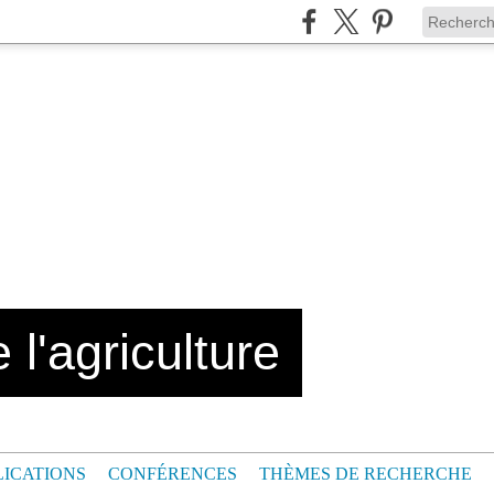
 l'agriculture
LICATIONS
CONFÉRENCES
THÈMES DE RECHERCHE