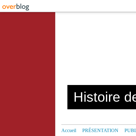
Histoire de
Accueil
PRÉSENTATION
PUB