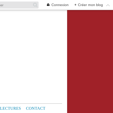
Connexion
+
Créer mon blog
LECTURES
CONTACT