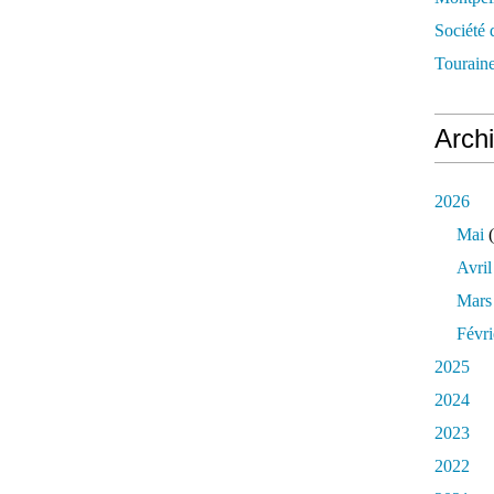
Société 
Touraine
Arch
2026
Mai
(
Avril
Mars
Févri
2025
2024
2023
2022