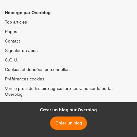
Hébergé par Overblog
Top articles
Pages
Contact
Signaler un abus
C.G.U.
Cookies et données personnelles
Préférences cookies
Voir le profil de histoire-agriculture-touraine sur le portail
Overblog
Créer un blog sur Overblog
Créer un blog