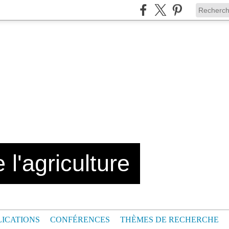
 l'agriculture
LICATIONS
CONFÉRENCES
THÈMES DE RECHERCHE