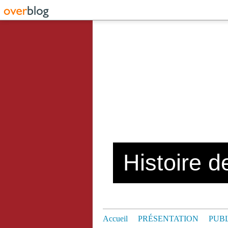
Histoire de
Accueil
PRÉSENTATION
PUB