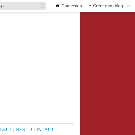
Connexion
+
Créer mon blog
LECTURES
CONTACT