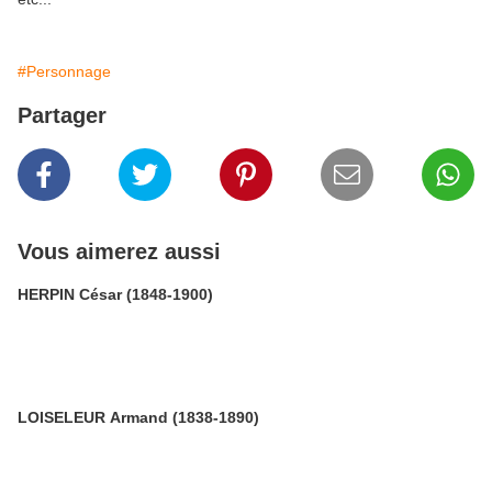
#Personnage
Partager
Vous aimerez aussi
HERPIN César (1848-1900)
LOISELEUR Armand (1838-1890)