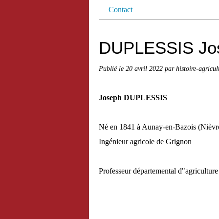
Contact
DUPLESSIS Jos
Publié le
20 avril 2022
par histoire-agricul
Joseph DUPLESSIS
Né en 1841 à Aunay-en-Bazois (Nièvr
Ingénieur agricole de Grignon
Professeur départemental d"agriculture