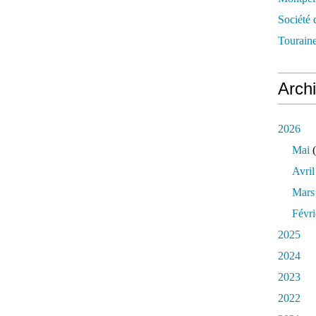
Société 
Touraine
Arch
2026
Mai
(
Avril
Mars
Févri
2025
2024
2023
2022