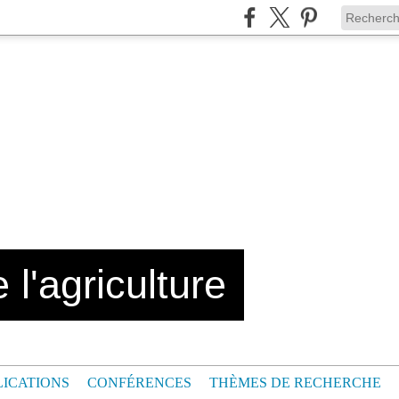
 l'agriculture
LICATIONS
CONFÉRENCES
THÈMES DE RECHERCHE