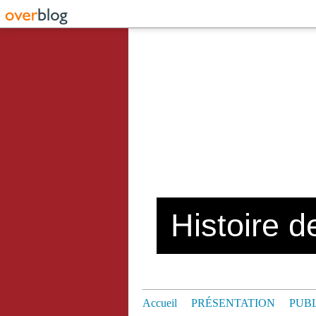
Histoire de
Accueil
PRÉSENTATION
PUB