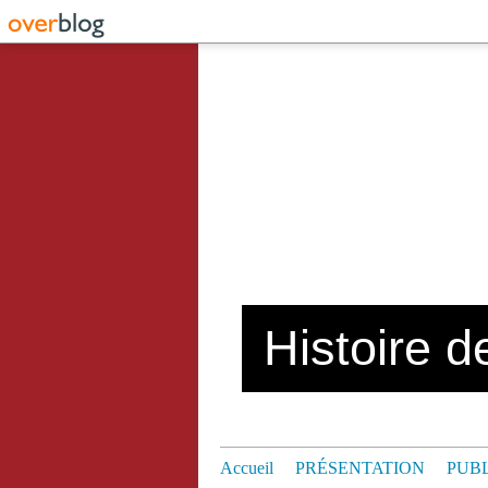
Histoire de
Accueil
PRÉSENTATION
PUB