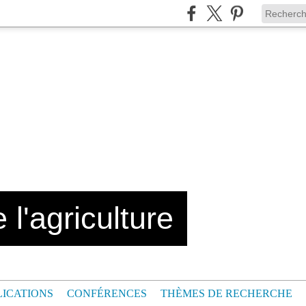
 l'agriculture
LICATIONS
CONFÉRENCES
THÈMES DE RECHERCHE