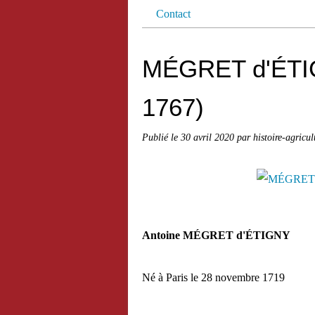
Contact
MÉGRET d'ÉTIG
1767)
Publié le
30 avril 2020
par histoire-agricul
Antoine MÉGRET d'ÉTIGNY
Né à Paris le 28 novembre 1719