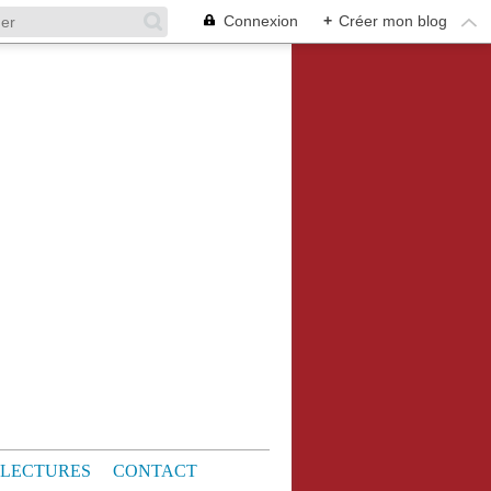
Connexion
+
Créer mon blog
LECTURES
CONTACT